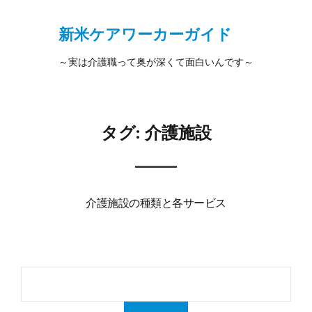
新米ケアワーカーガイド
～実は介護職って奥が深くて面白いんです～
タグ:
介護施設
介護施設の種類と各サービス