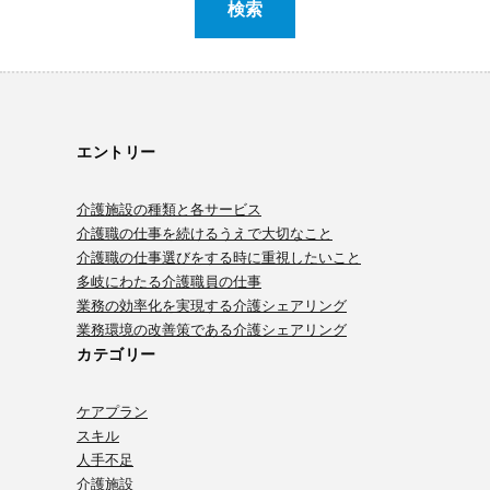
エントリー
介護施設の種類と各サービス
介護職の仕事を続けるうえで大切なこと
介護職の仕事選びをする時に重視したいこと
多岐にわたる介護職員の仕事
業務の効率化を実現する介護シェアリング
業務環境の改善策である介護シェアリング
カテゴリー
ケアプラン
スキル
人手不足
介護施設